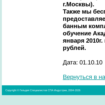
г.Москвы).
Также мы бес
предоставляе
банным комп
обучение Ака
января 2010г.
рублей.
Дата: 01.10.10
Вернуться в н
Copyright © Гильдия Специалистов СПА Индустрии, 2004-2026